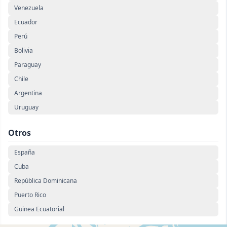
Venezuela
Ecuador
Perú
Bolivia
Paraguay
Chile
Argentina
Uruguay
Otros
España
Cuba
República Dominicana
Puerto Rico
Guinea Ecuatorial